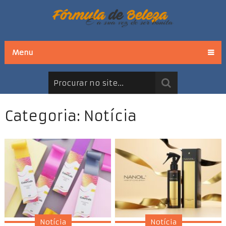
Menu
Categoria: Notícia
Notícia
Notícia