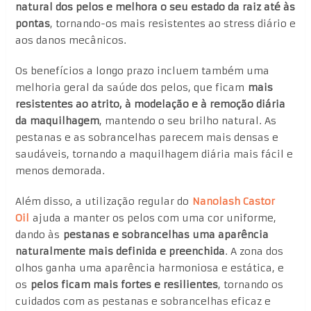
natural dos pelos e melhora o seu estado da raiz até às
pontas
, tornando-os mais resistentes ao stress diário e
aos danos mecânicos.
Os benefícios a longo prazo incluem também uma
melhoria geral da saúde dos pelos, que ficam
mais
resistentes ao atrito, à modelação e à remoção diária
da maquilhagem
, mantendo o seu brilho natural. As
pestanas e as sobrancelhas parecem mais densas e
saudáveis, tornando a maquilhagem diária mais fácil e
menos demorada.
Além disso, a utilização regular do
Nanolash Castor
Oil
ajuda a manter os pelos com uma cor uniforme,
dando às
pestanas e sobrancelhas uma aparência
naturalmente mais definida e preenchida
. A zona dos
olhos ganha uma aparência harmoniosa e estática, e
os
pelos ficam mais fortes e resilientes
, tornando os
cuidados com as pestanas e sobrancelhas eficaz e