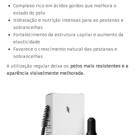
Complexo rico em ácidos gordos que melhora o
estado do pelo
Hidratação e nutrição intensas para as pestanas e
sobrancelhas
Fortalecimento da estrutura capilar e aumento da
elasticidade
Favorece o crescimento natural das pestanas e
sobrancelhas
A utilização regular deixa os
pelos mais resistentes e a
aparência visivelmente melhorada.