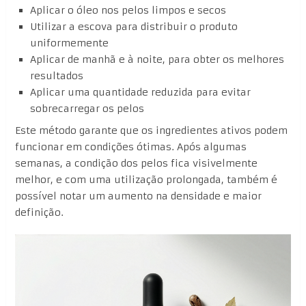
Aplicar o óleo nos pelos limpos e secos
Utilizar a escova para distribuir o produto
uniformemente
Aplicar de manhã e à noite, para obter os melhores
resultados
Aplicar uma quantidade reduzida para evitar
sobrecarregar os pelos
Este método garante que os ingredientes ativos podem
funcionar em condições ótimas. Após algumas
semanas, a condição dos pelos fica visivelmente
melhor, e com uma utilização prolongada, também é
possível notar um aumento na densidade e maior
definição.