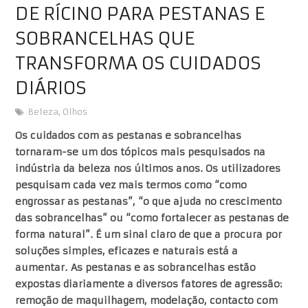
DE RÍCINO PARA PESTANAS E
SOBRANCELHAS QUE
TRANSFORMA OS CUIDADOS
DIÁRIOS
Beleza
,
Olhos
Os cuidados com as pestanas e sobrancelhas
tornaram-se um dos tópicos mais pesquisados na
indústria da beleza nos últimos anos. Os utilizadores
pesquisam cada vez mais termos como “como
engrossar as pestanas”, “o que ajuda no crescimento
das sobrancelhas” ou “como fortalecer as pestanas de
forma natural”. É um sinal claro de que a procura por
soluções simples, eficazes e naturais está a
aumentar. As pestanas e as sobrancelhas estão
expostas diariamente a diversos fatores de agressão:
remoção de maquilhagem, modelação, contacto com