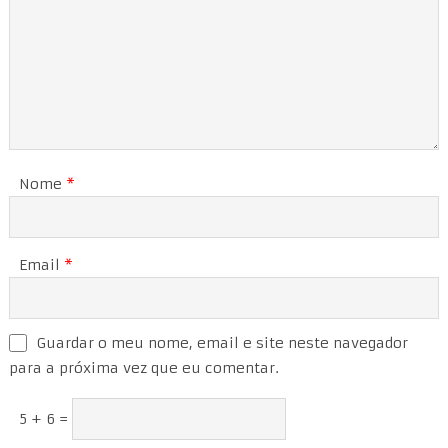
Nome
*
Email
*
Guardar o meu nome, email e site neste navegador
para a próxima vez que eu comentar.
5 + 6 =