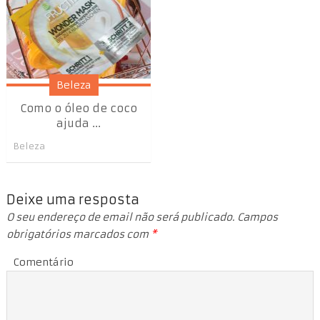
Beleza
Como o óleo de coco
ajuda ...
Beleza
Deixe uma resposta
O seu endereço de email não será publicado.
Campos
obrigatórios marcados com
*
Comentário