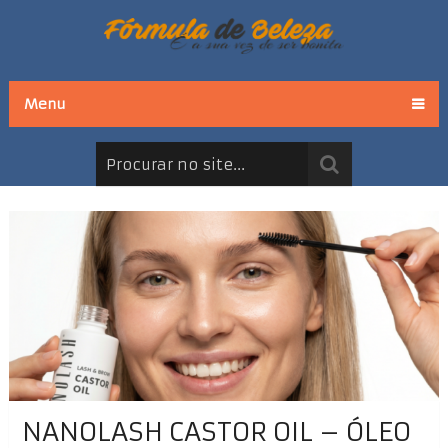
Menu
NANOLASH CASTOR OIL – ÓLEO