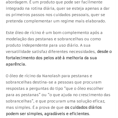
abordagem. É um produto que pode ser facilmente
integrado na rotina diária, quer se esteja apenas a dar
os primeiros passos nos cuidados pessoais, quer se
pretenda complementar um regime mais elaborado.
Este óleo de rícino é um bom complemento após a
modelação das pestanas e sobrancelhas ou como
produto independente para uso diário. A sua
versatilidade satisfaz diferentes necessidades,
desde o
fortalecimento dos pelos até à melhoria da sua
aparência.
O óleo de rícino da Nanolash para pestanas e
sobrancelhas destina-se a pessoas que procuram
respostas a perguntas do tipo “que o óleo escolher
para as pestanas” ou “o que ajuda no crescimento das
sobrancelhas”, e que procuram uma solução eficaz,
mas simples. É a prova de que
os cuidados diários
podem ser simples, agradáveis e eficientes
.