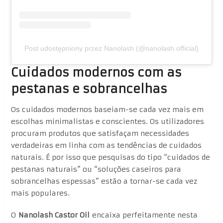
Post udostępniony przez Nanolash (@nanolash.official)
Cuidados modernos com as
pestanas e sobrancelhas
Os cuidados modernos baseiam-se cada vez mais em
escolhas minimalistas e conscientes. Os utilizadores
procuram produtos que satisfaçam necessidades
verdadeiras em linha com as tendências de cuidados
naturais. É por isso que pesquisas do tipo “cuidados de
pestanas naturais” ou “soluções caseiros para
sobrancelhas espessas” estão a tornar-se cada vez
mais populares.
O
Nanolash Castor Oil
encaixa perfeitamente nesta