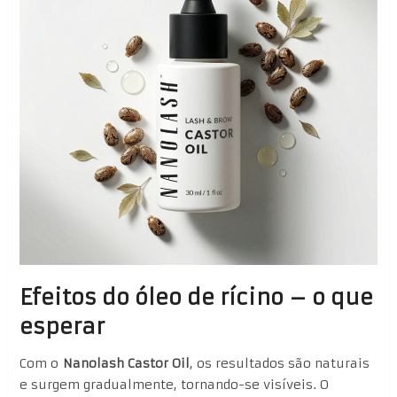
Efeitos do óleo de rícino – o que
esperar
Com o
Nanolash Castor Oil
, os resultados são naturais
e surgem gradualmente, tornando-se visíveis. O