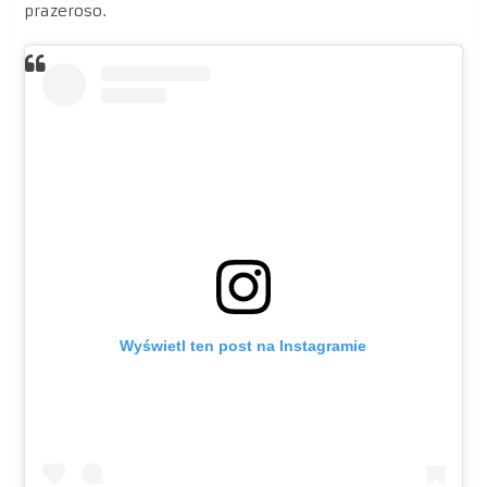
prazeroso.
Wyświetl ten post na Instagramie