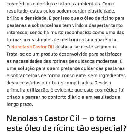
cosméticos coloridos e fatores ambientais. Como
resultado, estes pelos podem perder elasticidade,
brilho e densidade. É por isso que o óleo de rícino para
pestanas e sobrancelhas tem vindo a despertar tanto
interesse, sendo há muito reconhecido como uma das
formas mais simples de melhorar a sua aparência.
O
Nanolash Castor Oil
destaca-se neste segmento.
Trata-se de um produto desenvolvido para satisfazer
as necessidades das rotinas de cuidados modernas. É
uma solução para quem pretende cuidar das pestanas
e sobrancelhas de forma consciente, sem ingredientes
desnecessários ou rituais complicados. Desde a
primeira utilização, é evidente que este cosmético foi
criado a pensar no conforto diário e em resultados a
longo prazo.
Nanolash Castor Oil – o torna
este óleo de rícino tão especial?