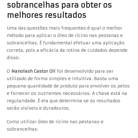
sobrancelhas para obter os
melhores resultados
Uma das questões mais frequentes é qual o melhor
método para aplicar o óleo de rícino nas pestanas e
sobrancelhas. É fundamental efetuar uma aplicação
correta, pois a eficácia da rotina de cuidados depende
disso.
O
Nanolash Castor Oil
foi desenvolvido para ser
utilizado de forma simples e intuitiva. Basta uma
pequena quantidade de produto para envolver os pelos
e fornecer os nutrientes necessários. A chave está na
regularidade. É ela que determina se os resultados
serão visíveis e duradouros.
Como utilizar óleo de rícino nas pestanas e
sobrancelhas: