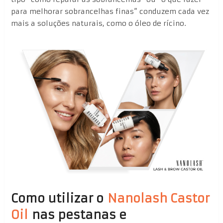
para melhorar sobrancelhas finas” conduzem cada vez
mais a soluções naturais, como o óleo de rícino.
Como utilizar o
Nanolash Castor
Oil
nas pestanas e