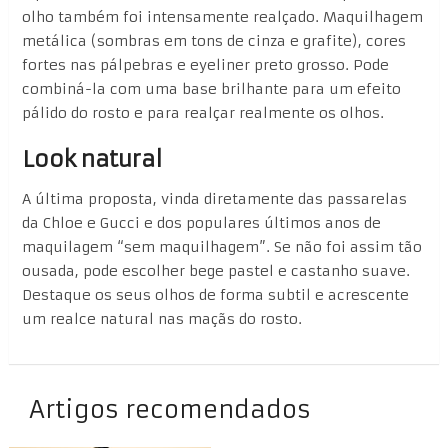
olho também foi intensamente realçado. Maquilhagem
metálica (sombras em tons de cinza e grafite), cores
fortes nas pálpebras e eyeliner preto grosso. Pode
combiná-la com uma base brilhante para um efeito
pálido do rosto e para realçar realmente os olhos.
Look natural
A última proposta, vinda diretamente das passarelas
da Chloe e Gucci e dos populares últimos anos de
maquilagem “sem maquilhagem”. Se não foi assim tão
ousada, pode escolher bege pastel e castanho suave.
Destaque os seus olhos de forma subtil e acrescente
um realce natural nas maçãs do rosto.
Artigos recomendados