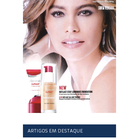
ARTIGOS EM DESTAQUE