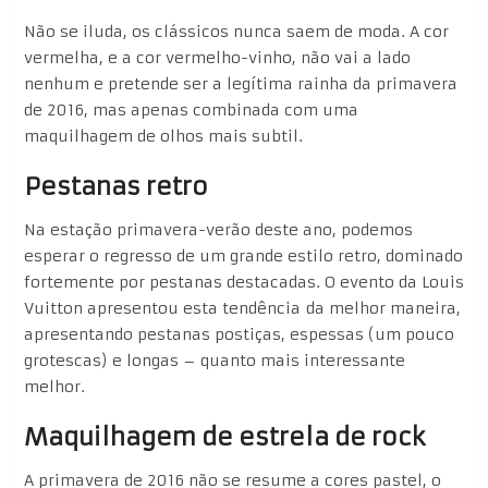
Não se iluda, os clássicos nunca saem de moda. A cor
vermelha, e a cor vermelho-vinho, não vai a lado
nenhum e pretende ser a legítima rainha da primavera
de 2016, mas apenas combinada com uma
maquilhagem de olhos mais subtil.
Pestanas retro
Na estação primavera-verão deste ano, podemos
esperar o regresso de um grande estilo retro, dominado
fortemente por pestanas destacadas. O evento da Louis
Vuitton apresentou esta tendência da melhor maneira,
apresentando pestanas postiças, espessas (um pouco
grotescas) e longas – quanto mais interessante
melhor.
Maquilhagem de estrela de rock
A primavera de 2016 não se resume a cores pastel, o