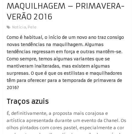
MAQUILHAGEM – PRIMAVERA-
VERÃO 2016
Notícia
,
Pele
Como é habitual, o início de um novo ano traz consigo
novas tendências na maquilhagem. Algumas
tendências regressam em força e outras mantêm-se.
Como sempre, temos algumas variantes que se
mantiveram inalteradas, mas existem algumas
surpresas. O que é que os estilistas e maquilhadores
têm para oferecer para a temporada de primavera de
2016?
Traços azuis
É, definitivamente, a proposta mais corajosa e
artística apresentada durante um evento da Chanel. Os
olhos pintados com cores pastel, especialmente a cor