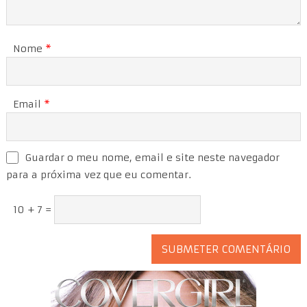
Nome
*
Email
*
Guardar o meu nome, email e site neste navegador
para a próxima vez que eu comentar.
10 + 7 =