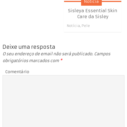
Notícia
Sisleya Essential Skin
Care da Sisley
Notícia
,
Pele
Deixe uma resposta
O seu endereço de email não será publicado.
Campos
obrigatórios marcados com
*
Comentário