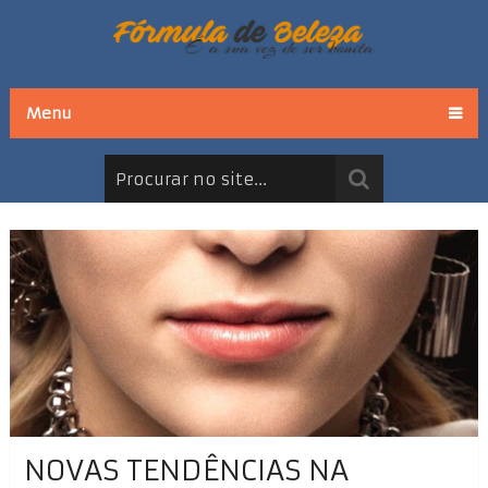
Menu
NOVAS TENDÊNCIAS NA