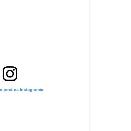
n post na Instagramie