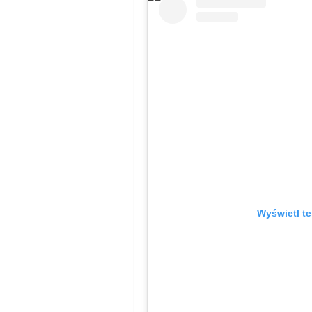
Wyświetl te