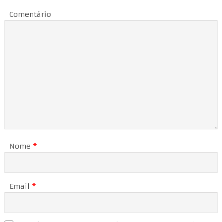
Comentário
Nome
*
Email
*