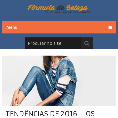
Menu
TENDÊNCIAS DE 2016 – OS