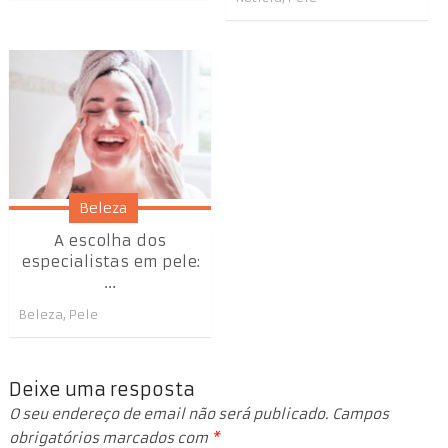
Beleza
A escolha dos
especialistas em pele:
...
Beleza
,
Pele
Deixe uma resposta
O seu endereço de email não será publicado.
Campos
obrigatórios marcados com
*