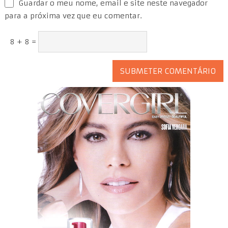
Guardar o meu nome, email e site neste navegador
para a próxima vez que eu comentar.
8 + 8 =