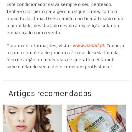
Este condicionador salva sempre o seu penteado.
Tenha-o por perto para gerir qualquer crise, como o
impacto do clima. O seu cabelo não ficará frisado com
a humidade, desidratado devido à exposição solar ou
embaraçado com o vento.
Para mais informações, visite
www.nanoil.pt
.
Conheça
a gama completa de produtos à base de seda líquida,
óleo de argão ou moléculas de queratina. A Nanoil
sabe cuidar do seu cabelo como um profissional!
Artigos recomendados