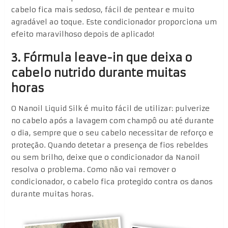
cabelo fica mais sedoso, fácil de pentear e muito
agradável ao toque. Este condicionador proporciona um
efeito maravilhoso depois de aplicado!
3. Fórmula leave-in que deixa o
cabelo nutrido durante muitas
horas
O Nanoil Liquid Silk é muito fácil de utilizar: pulverize
no cabelo após a lavagem com champô ou até durante
o dia, sempre que o seu cabelo necessitar de reforço e
proteção. Quando detetar a presença de fios rebeldes
ou sem brilho, deixe que o condicionador da Nanoil
resolva o problema. Como não vai remover o
condicionador, o cabelo fica protegido contra os danos
durante muitas horas.