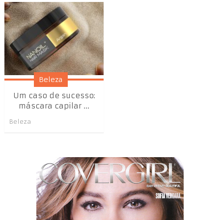
Beleza
Um caso de sucesso:
máscara capilar ...
Beleza