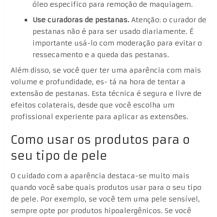
óleo especifico para remoção de maquiagem.
Use curadoras de pestanas.
Atenção: o curador de
pestanas não é para ser usado diariamente. É
importante usá-lo com moderação para evitar o
ressecamento e a queda das pestanas.
Além disso, se você quer ter uma aparência com mais
volume e profundidade, es- tá na hora de tentar a
extensão de pestanas. Esta técnica é segura e livre de
efeitos colaterais, desde que você escolha um
profissional experiente para aplicar as extensões.
Como usar os produtos para o
seu tipo de pele
O cuidado com a aparência destaca-se muito mais
quando você sabe quais produtos usar para o seu tipo
de pele. Por exemplo, se você tem uma pele sensível,
sempre opte por produtos hipoalergênicos. Se você