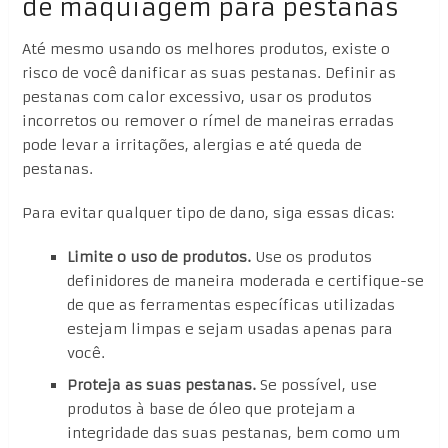
de maquiagem para pestanas
Até mesmo usando os melhores produtos, existe o
risco de você danificar as suas pestanas. Definir as
pestanas com calor excessivo, usar os produtos
incorretos ou remover o rímel de maneiras erradas
pode levar a irritações, alergias e até queda de
pestanas.
Para evitar qualquer tipo de dano, siga essas dicas:
Limite o uso de produtos.
Use os produtos
definidores de maneira moderada e certifique-se
de que as ferramentas específicas utilizadas
estejam limpas e sejam usadas apenas para
você.
Proteja as suas pestanas.
Se possível, use
produtos à base de óleo que protejam a
integridade das suas pestanas, bem como um