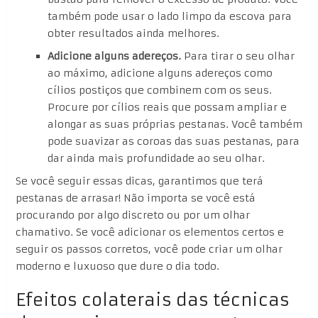
também pode usar o lado limpo da escova para
obter resultados ainda melhores.
Adicione alguns adereços.
Para tirar o seu olhar
ao máximo, adicione alguns adereços como
cílios postiços que combinem com os seus.
Procure por cílios reais que possam ampliar e
alongar as suas próprias pestanas. Você também
pode suavizar as coroas das suas pestanas, para
dar ainda mais profundidade ao seu olhar.
Se você seguir essas dicas, garantimos que terá
pestanas de arrasar! Não importa se você está
procurando por algo discreto ou por um olhar
chamativo. Se você adicionar os elementos certos e
seguir os passos corretos, você pode criar um olhar
moderno e luxuoso que dure o dia todo.
Efeitos colaterais das técnicas