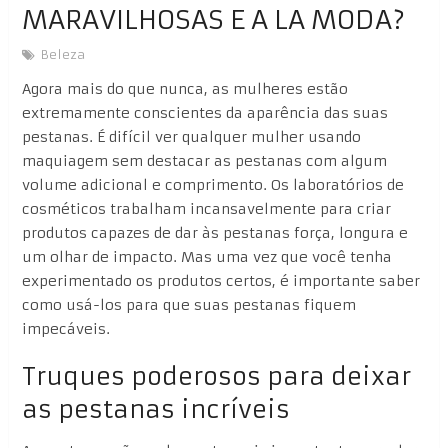
MARAVILHOSAS E A LA MODA?
Beleza
Agora mais do que nunca, as mulheres estão
extremamente conscientes da aparência das suas
pestanas. É difícil ver qualquer mulher usando
maquiagem sem destacar as pestanas com algum
volume adicional e comprimento. Os laboratórios de
cosméticos trabalham incansavelmente para criar
produtos capazes de dar às pestanas força, longura e
um olhar de impacto. Mas uma vez que você tenha
experimentado os produtos certos, é importante saber
como usá-los para que suas pestanas fiquem
impecáveis.
Truques poderosos para deixar
as pestanas incríveis