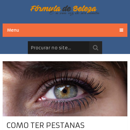
Menu
COMO TER PESTANAS