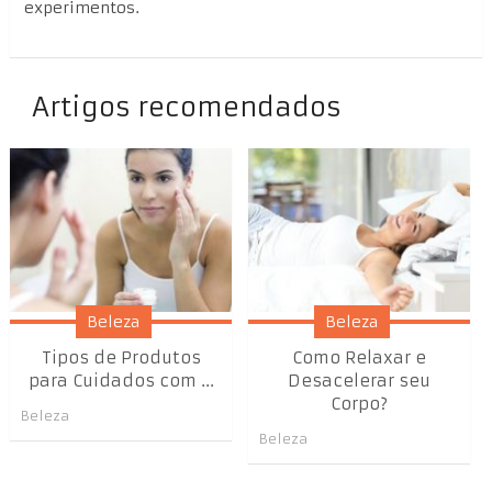
experimentos.
Artigos recomendados
Beleza
Beleza
Tipos de Produtos
Como Relaxar e
para Cuidados com ...
Desacelerar seu
Corpo?
Beleza
Beleza