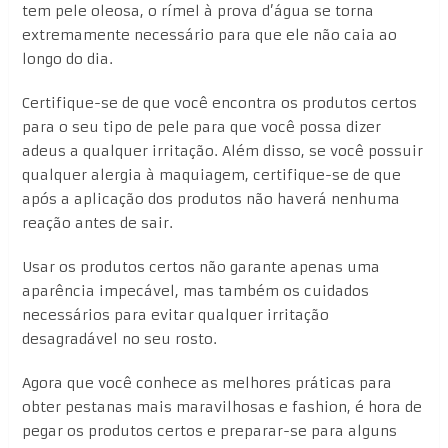
tem pele oleosa, o rímel à prova d’água se torna
extremamente necessário para que ele não caia ao
longo do dia.
Certifique-se de que você encontra os produtos certos
para o seu tipo de pele para que você possa dizer
adeus a qualquer irritação. Além disso, se você possuir
qualquer alergia à maquiagem, certifique-se de que
após a aplicação dos produtos não haverá nenhuma
reação antes de sair.
Usar os produtos certos não garante apenas uma
aparência impecável, mas também os cuidados
necessários para evitar qualquer irritação
desagradável no seu rosto.
Agora que você conhece as melhores práticas para
obter pestanas mais maravilhosas e fashion, é hora de
pegar os produtos certos e preparar-se para alguns