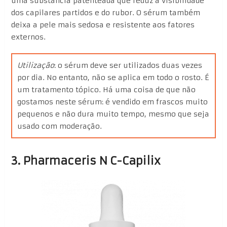
uma substância patenteada que reduz a visibilidade
dos capilares partidos e do rubor. O sérum também
deixa a pele mais sedosa e resistente aos fatores
externos.
Utilização
: o sérum deve ser utilizados duas vezes
por dia. No entanto, não se aplica em todo o rosto. É
um tratamento tópico. Há uma coisa de que não
gostamos neste sérum: é vendido em frascos muito
pequenos e não dura muito tempo, mesmo que seja
usado com moderação.
3. Pharmaceris N C-Capilix