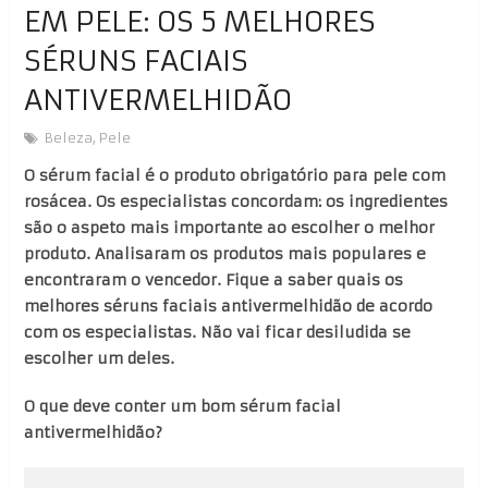
EM PELE: OS 5 MELHORES
SÉRUNS FACIAIS
ANTIVERMELHIDÃO
Beleza
,
Pele
O sérum facial é o produto obrigatório para pele com
rosácea. Os especialistas concordam: os ingredientes
são o aspeto mais importante ao escolher o melhor
produto. Analisaram os produtos mais populares e
encontraram o vencedor. Fique a saber quais os
melhores séruns faciais antivermelhidão de acordo
com os especialistas. Não vai ficar desiludida se
escolher um deles.
O que deve conter um bom sérum facial
antivermelhidão?