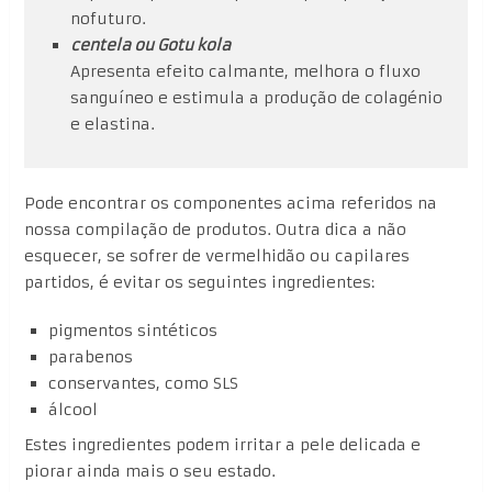
nofuturo.
centela ou Gotu kola
Apresenta efeito calmante, melhora o fluxo
sanguíneo e estimula a produção de colagénio
e elastina.
Pode encontrar os componentes acima referidos na
nossa compilação de produtos. Outra dica a não
esquecer, se sofrer de vermelhidão ou capilares
partidos, é evitar os seguintes ingredientes:
pigmentos sintéticos
parabenos
conservantes, como SLS
álcool
Estes ingredientes podem irritar a pele delicada e
piorar ainda mais o seu estado.