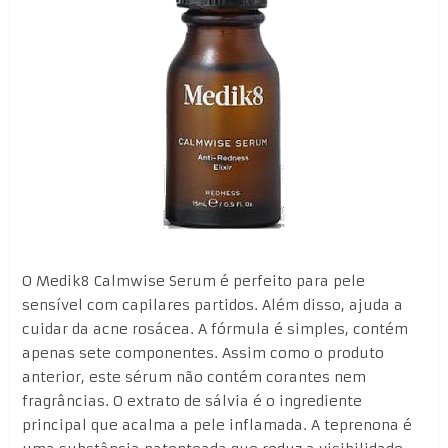
O Medik8 Calmwise Serum é perfeito para pele
sensível com capilares partidos. Além disso, ajuda a
cuidar da acne rosácea. A fórmula é simples, contém
apenas sete componentes. Assim como o produto
anterior, este sérum não contém corantes nem
fragrâncias. O extrato de sálvia é o ingrediente
principal que acalma a pele inflamada. A teprenona é