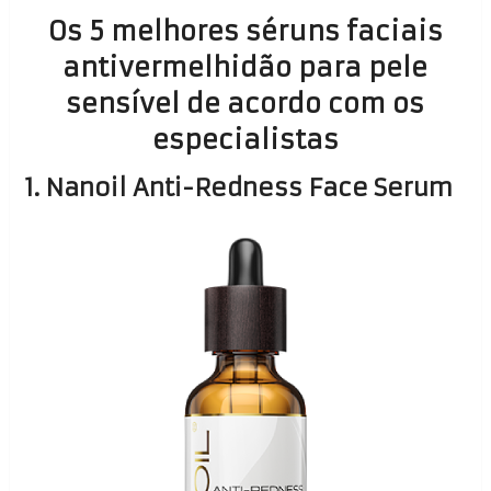
Os 5 melhores séruns faciais
antivermelhidão para pele
sensível de acordo com os
especialistas
1. Nanoil Anti-Redness Face Serum