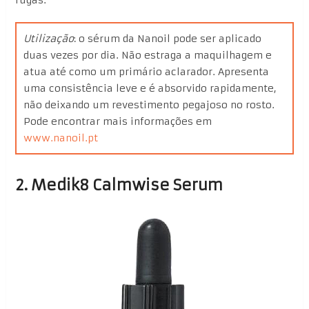
Utilização
: o sérum da Nanoil pode ser aplicado
duas vezes por dia. Não estraga a maquilhagem e
atua até como um primário aclarador. Apresenta
uma consistência leve e é absorvido rapidamente,
não deixando um revestimento pegajoso no rosto.
Pode encontrar mais informações em
www.nanoil.pt
2. Medik8 Calmwise Serum