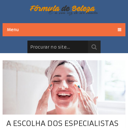
Menu
A ESCOLHA DOS ESPECIALISTAS