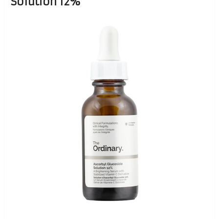
Solution 12%