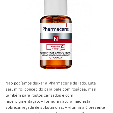
Não podíamos deixar a Pharmaceris de lado. Este
sérum foi concebido para pele com rosácea, mas
também para rostos cansados e com
hiperpigmentação. A fórmula natural não está
sobrecarregada de substâncias. A vitamina C presente