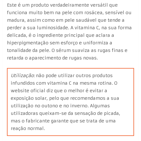
Este é um produto verdadeiramente versátil que
funciona muito bem na pele com rosácea, sensível ou
madura, assim como em pele saudável que tende a
perder a sua luminosidade. A vitamina C, na sua forma
delicada, é o ingrediente principal que aclara a
hiperpigmentação sem esforço e uniformiza a
tonalidade da pele. O sérum suaviza as rugas finas e
retarda o aparecimento de rugas novas.
Utilização:
não pode utilizar outros produtos
infundidos com vitamina C na mesma rotina. O
website oficial diz que o melhor é evitar a
exposição solar, pelo que recomendamos a sua
utilização no outono e no inverno. Algumas
utilizadoras queixam-se da sensação de picada,
mas o fabricante garante que se trata de uma
reação normal.