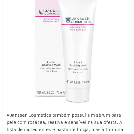
A Janssen Cosmetics também possui um sérum para
pele com rosácea, reativa e sensível na sua oferta. A
lista de ingredientes é bastante longa, mas a fórmula